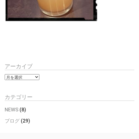
アーカイブ
ア
ー
カ
カテゴリー
イ
ブ
NEWS
(8)
ブログ
(29)