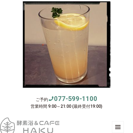
077-599-1100
ご予約
営業時間 9:00～21:00 (最終受付19:00)