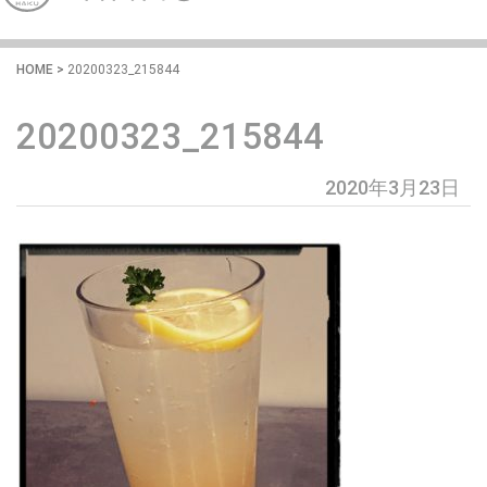
HOME
>
20200323_215844
20200323_215844
2020年3月23日