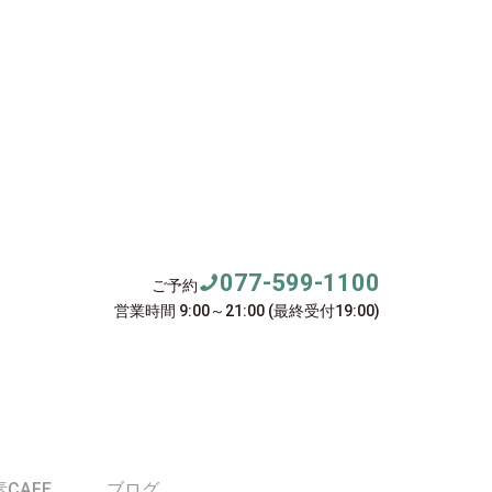
077-599-1100
ご予約
営業時間 9:00～21:00 (最終受付19:00)
CAFE
ブログ